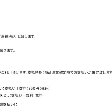
消費税込）と致します。
頂きます。
がご利用頂けます。支払時期：商品注文確定時でお支払いが確定致します
い：支払い手数料：350円（税込）
落とし：支払い手数料：無料
お支払い）：