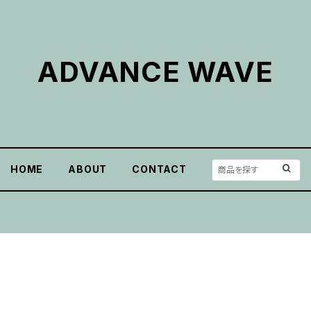
ADVANCE WAVE
HOME
ABOUT
CONTACT