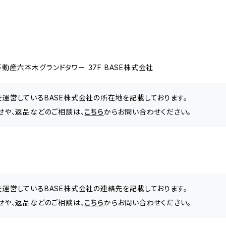
動産六本木グランドタワー 37F BASE株式会社
」を運営しているBASE株式会社の所在地を記載しております。
わせや、返品などのご相談は、
こちら
からお問い合わせください。
」を運営しているBASE株式会社の連絡先を記載しております。
わせや、返品などのご相談は、
こちら
からお問い合わせください。