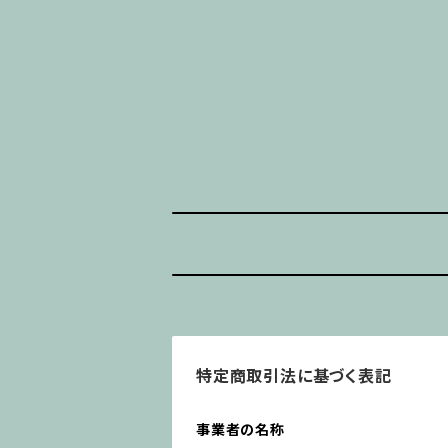
特定商取引法に基づく表記
事業者の名称