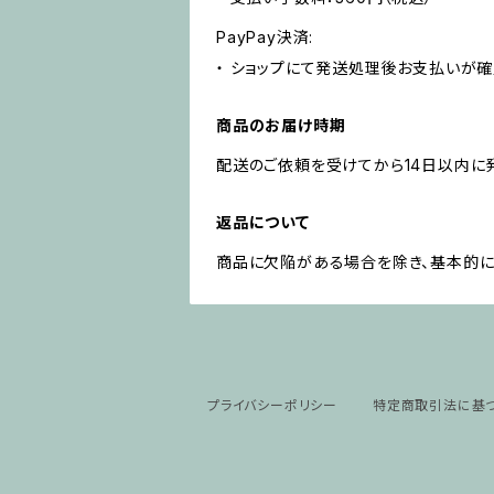
PayPay決済:
・ ショップにて発送処理後お支払いが確
商品のお届け時期
配送のご依頼を受けてから14日以内に
返品について
商品に欠陥がある場合を除き、基本的に
プライバシーポリシー
特定商取引法に基