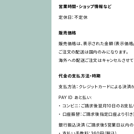
営業時間・ショップ情報など
定休日：不定休
販売価格
販売価格は、表示された金額（表示価格/
ご注文の配送は国内のみになります。
海外への配送ご注文はキャンセルさせて
代金の支払方法・時期
支払方法：クレジットカードによる決済
PAY ID あと払い:
・ コンビニ：ご請求後翌月10日のお支払
・ 口座振替：ご請求後指定口座より引き
銀行振込決済（ご請求後5営業日以内の
・ 支払い手数料：360円（税込）