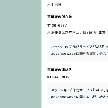
大木崇将
事業者の所在地
〒106-6237
東京都港区六本木三丁目2番1号 住友不
ネットショップ作成サービス「BASE
advancewaveに関するお問い合
事業者の連絡先
ネットショップ作成サービス「BASE
advancewaveに関するお問い合