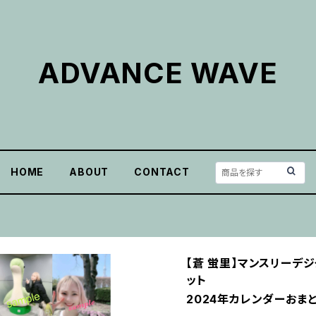
ADVANCE WAVE
HOME
ABOUT
CONTACT
【蒼 蛍里】マンスリーデ
ット
2024年カレンダーおまと