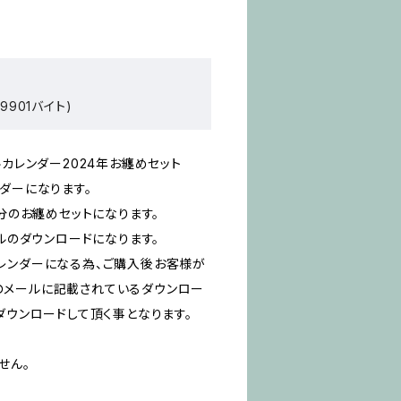
9901バイト)
ルカレンダー2024年お纏めセット
ダーになります。
月分のお纏めセットになります。
イルのダウンロードになります。
レンダーになる為、ご購入後お客様が
のメールに記載されているダウンロー
ダウンロードして頂く事となります。
せん。