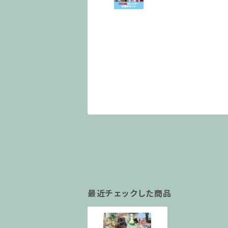
最近チェックした商品