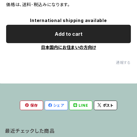
価格は、送料･税込みになります。
International shipping available
Add to cart
日本国内にお住まいの方向け
通報する
保存
シェア
LINE
ポスト
最近チェックした商品