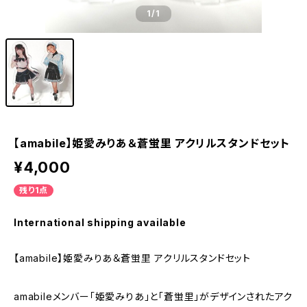
1
/1
【amabile】姫愛みりあ＆蒼蛍里 アクリルスタンドセット
¥4,000
残り1点
International shipping available
【amabile】姫愛みりあ＆蒼蛍里 アクリルスタンドセット
amabileメンバー「姫愛みりあ」と「蒼蛍里」がデザインされたアク