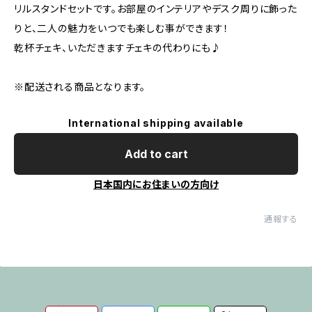
リルスタンドセットです。お部屋のインテリアやデスク周りに飾った
りと、二人の魅力をいつでも楽しむ事ができます！
乾杯チェキ、いただきますチェキの代わりにも♪
※配送される商品となります。
International shipping available
Add to cart
日本国内にお住まいの方向け
通報する