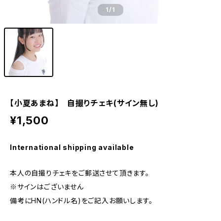
1
/1
【小夏あまね】 自撮りチェキ(サイン無し)
¥1,500
International shipping available
本人の自撮りチェキをご郵送させて頂きます。
※サインはございません
備考にHN(ハンドル名)をご記入お願いします。