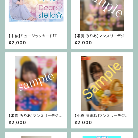
【未依】ミュージックカード｢Dea
【姫愛 みりあ】マンスリーデジタ
r.♡/stella☆｣【mii】
ルカレンダー2026年8月Ver.
¥2,000
¥2,000
【姫愛 みりあ】マンスリーデジタ
【小夏 あまね】マンスリーデジタ
ルカレンダー2026年6月Ver.
ルカレンダー2026年7月Ver.
¥2,000
¥2,000