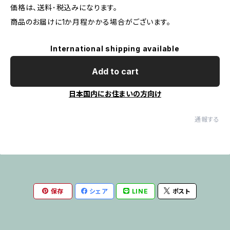
価格は、送料･税込みになります。
商品のお届けに1か月程かかる場合がございます。
International shipping available
Add to cart
日本国内にお住まいの方向け
通報する
保存
シェア
LINE
ポスト